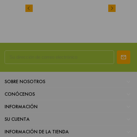

SOBRE NOSOTROS

CONÓCENOS

INFORMACIÓN

SU CUENTA

INFORMACIÓN DE LA TIENDA