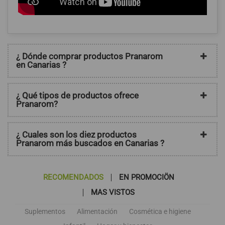
¿ Dónde comprar productos Pranarom
en Canarias ?
¿ Qué tipos de productos ofrece
Pranarom?
¿ Cuales son los diez productos
Pranarom más buscados en Canarias ?
RECOMENDADOS
EN PROMOCIÖN
MAS VISTOS
Suplementos
Alimentación
Cosmética e higiene