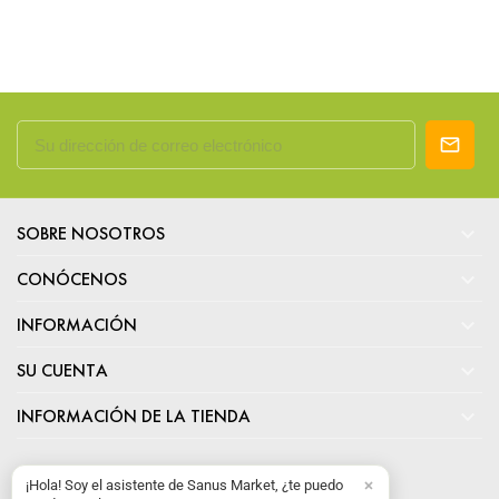

SOBRE NOSOTROS

CONÓCENOS

INFORMACIÓN

SU CUENTA

INFORMACIÓN DE LA TIENDA
¡Hola! Soy el asistente de Sanus Market, ¿te puedo