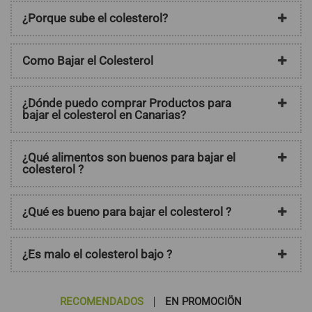
¿Porque sube el colesterol?
Como Bajar el Colesterol
¿Dónde puedo comprar Productos para
bajar el colesterol en Canarias?
¿Qué alimentos son buenos para bajar el
colesterol ?
¿Qué es bueno para bajar el colesterol ?
¿Es malo el colesterol bajo ?
RECOMENDADOS
EN PROMOCIÖN