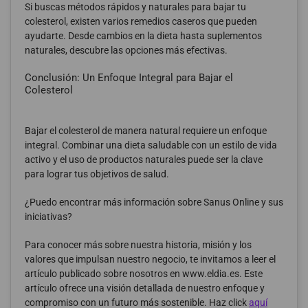
Si buscas métodos rápidos y naturales para bajar tu
colesterol, existen varios remedios caseros que pueden
ayudarte. Desde cambios en la dieta hasta suplementos
naturales, descubre las opciones más efectivas.
Conclusión: Un Enfoque Integral para Bajar el
Colesterol
Bajar el colesterol de manera natural requiere un enfoque
integral. Combinar una dieta saludable con un estilo de vida
activo y el uso de productos naturales puede ser la clave
para lograr tus objetivos de salud.
¿Puedo encontrar más información sobre Sanus Online y sus
iniciativas?
Para conocer más sobre nuestra historia, misión y los
valores que impulsan nuestro negocio, te invitamos a leer el
artículo publicado sobre nosotros en www.eldia.es. Este
artículo ofrece una visión detallada de nuestro enfoque y
compromiso con un futuro más sostenible. Haz click
aquí