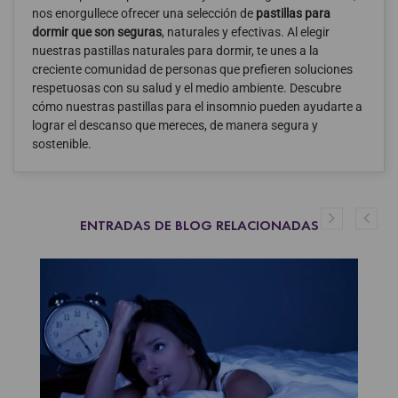
nos enorgullece ofrecer una selección de
pastillas para
dormir que son seguras
, naturales y efectivas. Al elegir
nuestras pastillas naturales para dormir, te unes a la
creciente comunidad de personas que prefieren soluciones
respetuosas con su salud y el medio ambiente. Descubre
cómo nuestras pastillas para el insomnio pueden ayudarte a
lograr el descanso que mereces, de manera segura y
sostenible.
ENTRADAS DE BLOG RELACIONADAS