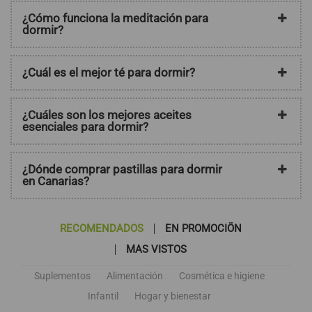
¿Cómo funciona la meditación para
dormir?
¿Cuál es el mejor té para dormir?
¿Cuáles son los mejores aceites
esenciales para dormir?
¿Dónde comprar pastillas para dormir
en Canarias?
RECOMENDADOS
EN PROMOCIÖN
MAS VISTOS
Suplementos
Alimentación
Cosmética e higiene
Infantil
Hogar y bienestar