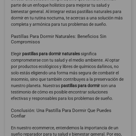
parte de un enfoque holístico para mejorar tu salud y
bienestar general. Al integrar estas pastillas naturales para
dormir en tu rutina nocturna, te acercas a una solución más
completa y armónica para tus problemas de sueño.
Pastillas Para Dormir Naturales: Beneficios Sin
Compromisos
Elegir
pastillas para dormir naturales
significa
comprometerse con tu salud y el medio ambiente. Al optar
por productos ecológicos y libres de químicos dañinos, no
solo estás eligiendo una forma más segura de combatir el
insomnio, sino que también contribuyes a la preservación de
nuestro planeta. Nuestras
pastillas para dormir
son una
testimonio de cómo es posible encontrar soluciones
efectivas y responsables para los problemas de sueño.
Conclusión: Una Pastilla Para Dormir Que Puedes
Confiar
En nuestro ecommerce, entendemos la importancia de un
sueño reparador para tu salud y bienestar general. Por eso,