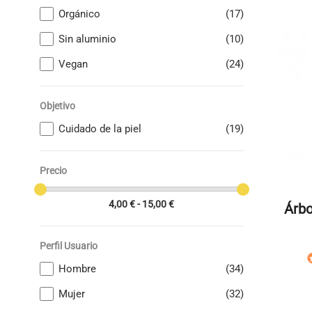
Orgánico
(17)
Sin aluminio
(10)
Vegan
(24)
Objetivo
Cuidado de la piel
(19)
Precio
4,00 € - 15,00 €
Árbo
Perfil Usuario
Hombre
(34)
Mujer
(32)