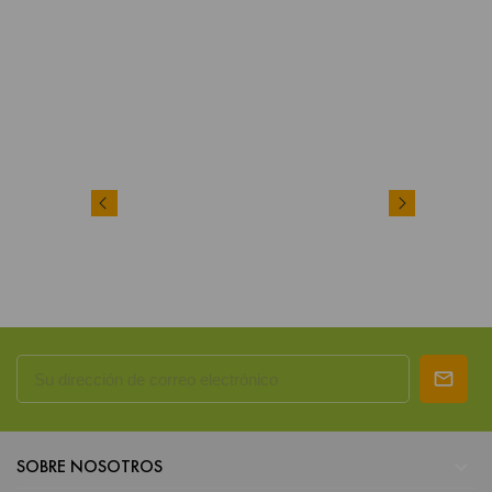

SOBRE NOSOTROS