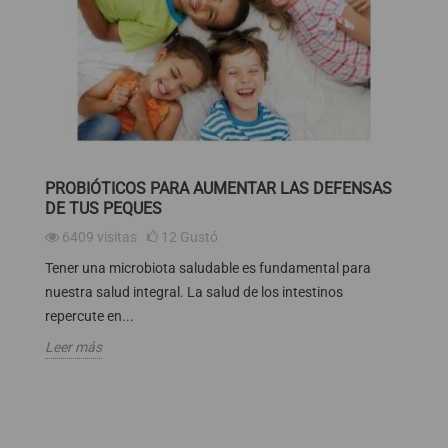
PROBIÓTICOS PARA AUMENTAR LAS DEFENSAS
DE TUS PEQUES
6409
visitas
12
Gustó
Tener una microbiota saludable es fundamental para
nuestra salud integral. La salud de los intestinos
repercute en...
Leer más