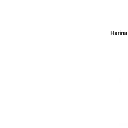
Harina