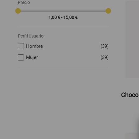
Precio
1,00 € - 15,00 €
Perfil Usuario
Hombre
(39)
Mujer
(39)
Chocol