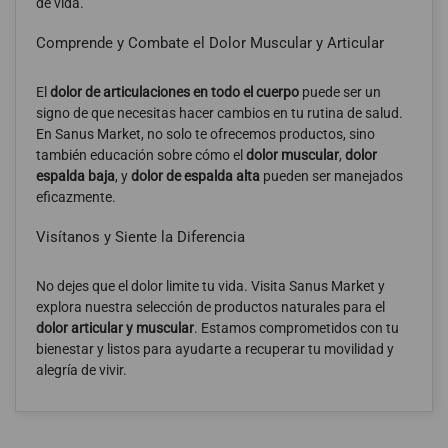
de vida.
Comprende y Combate el Dolor Muscular y Articular
El
dolor de articulaciones en todo el cuerpo
puede ser un
signo de que necesitas hacer cambios en tu rutina de salud.
En Sanus Market, no solo te ofrecemos productos, sino
también educación sobre cómo el
dolor muscular
,
dolor
espalda baja
, y
dolor de espalda alta
pueden ser manejados
eficazmente.
Visítanos y Siente la Diferencia
No dejes que el dolor limite tu vida. Visita Sanus Market y
explora nuestra selección de productos naturales para el
dolor articular y muscular
. Estamos comprometidos con tu
bienestar y listos para ayudarte a recuperar tu movilidad y
alegría de vivir.