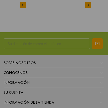

SOBRE NOSOTROS

CONÓCENOS

INFORMACIÓN

SU CUENTA

INFORMACIÓN DE LA TIENDA