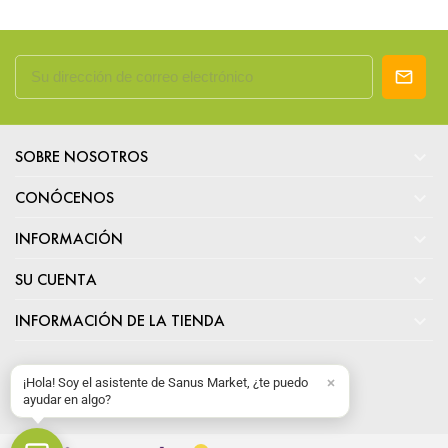

SOBRE NOSOTROS

CONÓCENOS

INFORMACIÓN

SU CUENTA

INFORMACIÓN DE LA TIENDA
¡Hola! Soy el asistente de Sanus Market, ¿te puedo
ayudar en algo?