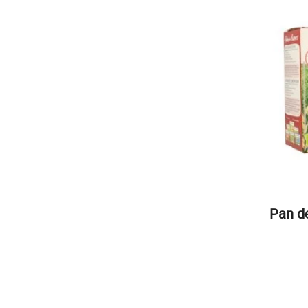
Pan de