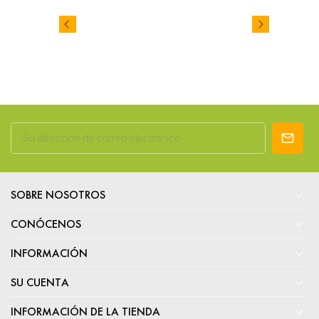

SOBRE NOSOTROS

CONÓCENOS

INFORMACIÓN

SU CUENTA

INFORMACIÓN DE LA TIENDA