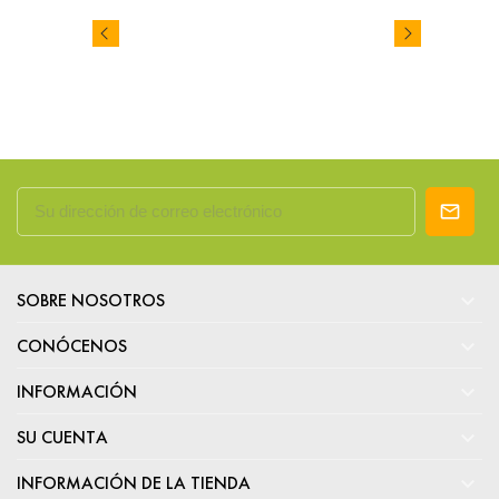

SOBRE NOSOTROS

CONÓCENOS

INFORMACIÓN

SU CUENTA

INFORMACIÓN DE LA TIENDA