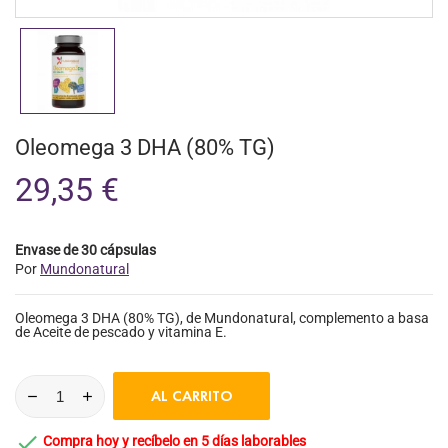
Oleomega 3 DHA (80% TG)
29,35 €
Envase de 30 cápsulas
Por
Mundonatural
Oleomega 3 DHA (80% TG), de Mundonatural, complemento a basa
de Aceite de pescado y vitamina E.
AL CARRITO

Compra hoy y recíbelo en 5 días laborables