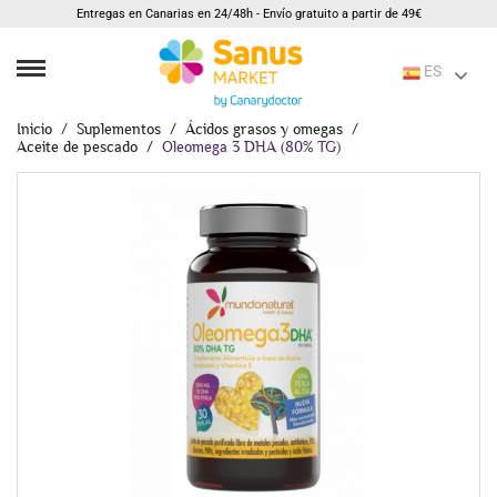
Entregas en Canarias en 24/48h - Envío gratuito a partir de 49€
ES
Inicio
Suplementos
Ácidos grasos y omegas
Aceite de pescado
Oleomega 3 DHA (80% TG)