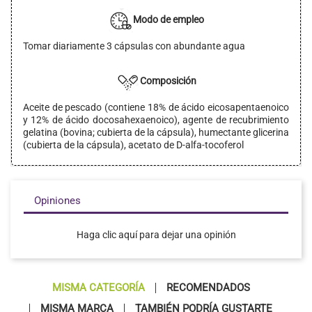
Modo de empleo
Tomar diariamente 3 cápsulas con abundante agua
Composición
Aceite de pescado (contiene 18% de ácido eicosapentaenoico
y 12% de ácido docosahexaenoico), agente de recubrimiento
gelatina (bovina; cubierta de la cápsula), humectante glicerina
(cubierta de la cápsula), acetato de D-alfa-tocoferol
Opiniones
Haga clic aquí para dejar una opinión
MISMA CATEGORÍA
RECOMENDADOS
MISMA MARCA
TAMBIÉN PODRÍA GUSTARTE