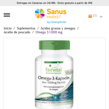
Entregas en Canarias en 24/48h - Envío gratuito a partir de 49€
ES
Inicio
Suplementos
Ácidos grasos y omegas
Aceite de pescado
Omega 3 1.000 mg.