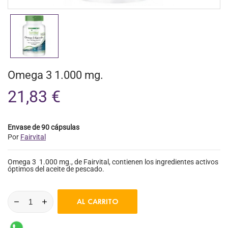
Omega 3 1.000 mg.
21,83 €
Envase de 90 cápsulas
Por
Fairvital
Omega 3 1.000 mg., de Fairvital, contienen los ingredientes activos
óptimos del aceite de pescado.
AL CARRITO