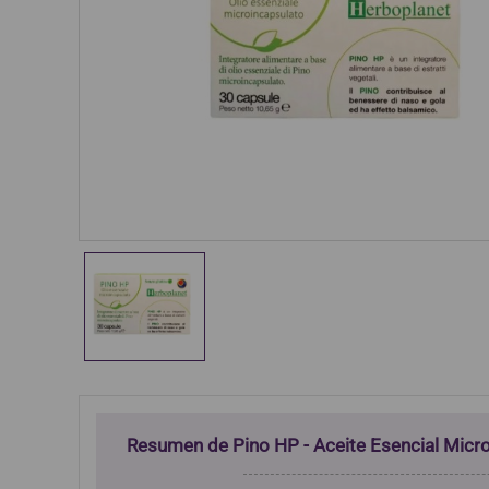
Resumen de Pino HP - Aceite Esencial Mic