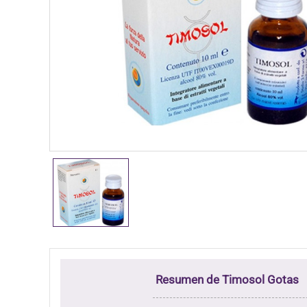
Resumen de Timosol Gotas