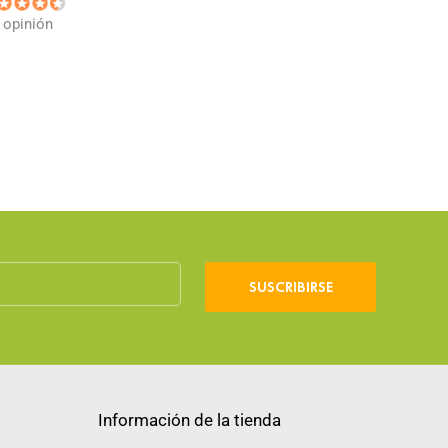
 opinión
SUSCRIBIRSE
Información de la tienda