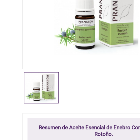
Resumen de Aceite Esencial de Enebro Co
Rotoño.