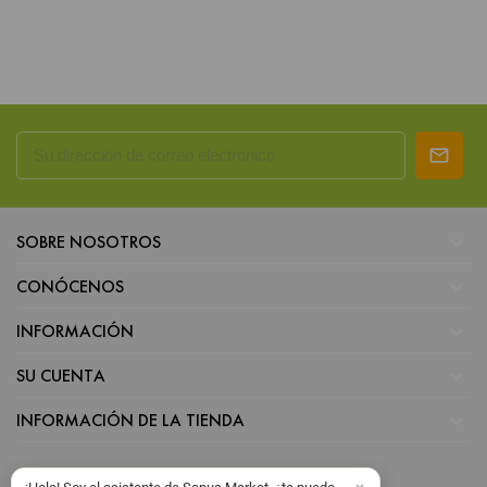

SOBRE NOSOTROS

CONÓCENOS

INFORMACIÓN

SU CUENTA

INFORMACIÓN DE LA TIENDA