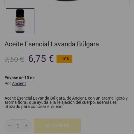
Aceite Esencial Lavanda Búlgara
6,75 €
7,50 €
- 10%
Envase de 10 ml.
Por
Ancient
Aceite Esencial Lavanda Búlgara, de Ancient, con un aroma ligero y
aroma floral, que ayuda a la relajación del cuerpo, además es
utilizado para conciliar el sueño.
AL CARRITO