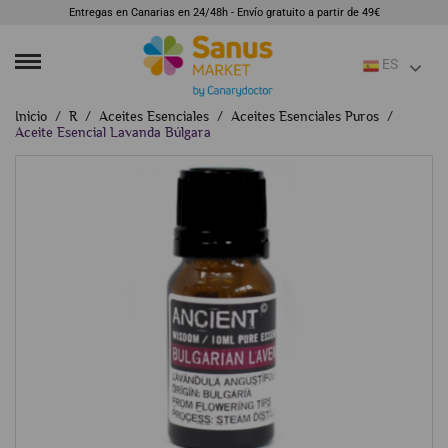
Entregas en Canarias en 24/48h - Envío gratuito a partir de 49€
ES
Inicio
R
Aceites Esenciales
Aceites Esenciales Puros
Aceite Esencial Lavanda Búlgara