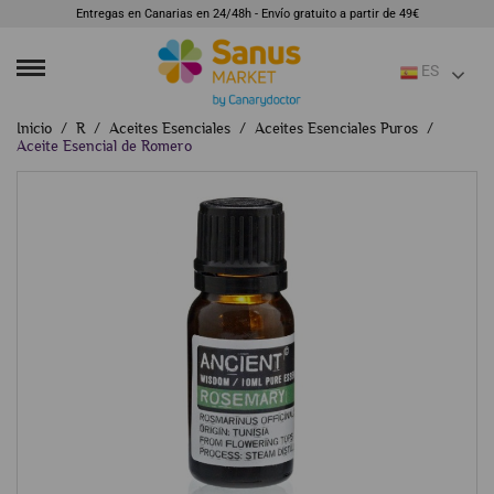
Entregas en Canarias en 24/48h - Envío gratuito a partir de 49€
ES
Inicio
R
Aceites Esenciales
Aceites Esenciales Puros
Aceite Esencial de Romero