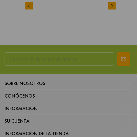

SOBRE NOSOTROS

CONÓCENOS

INFORMACIÓN

SU CUENTA

INFORMACIÓN DE LA TIENDA