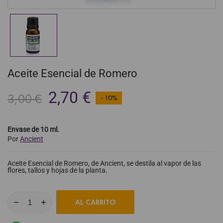
Aceite Esencial de Romero
2,70 €
3,00 €
- 10%
Envase de 10 ml.
Por
Ancient
Aceite Esencial de Romero, de Ancient, se destila al vapor de las
flores, tallos y hojas de la planta.
AL CARRITO