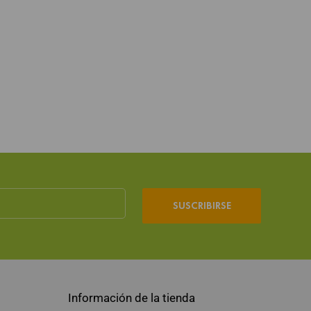
SUSCRIBIRSE
Información de la tienda