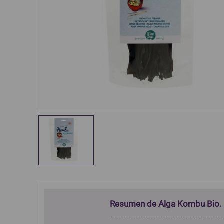
Resumen de Alga Kombu Bio.