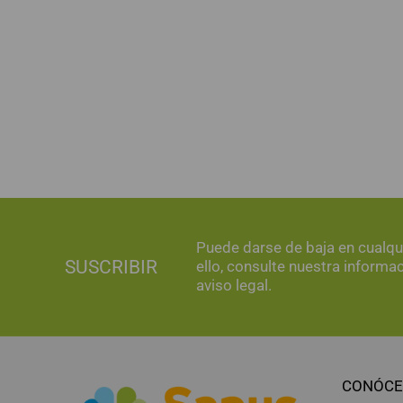
Puede darse de baja en cualq
SUSCRIBIR
ello, consulte nuestra informa
aviso legal.
CONÓCE