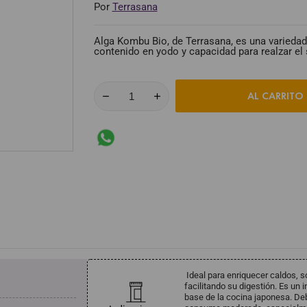
Por
Terrasana
Alga Kombu Bio, de Terrasana, es una variedad
contenido en yodo y capacidad para realzar el
AL CARRITO
Ideal para enriquecer caldos, 
facilitando su digestión. Es un 
base de la cocina japonesa. De