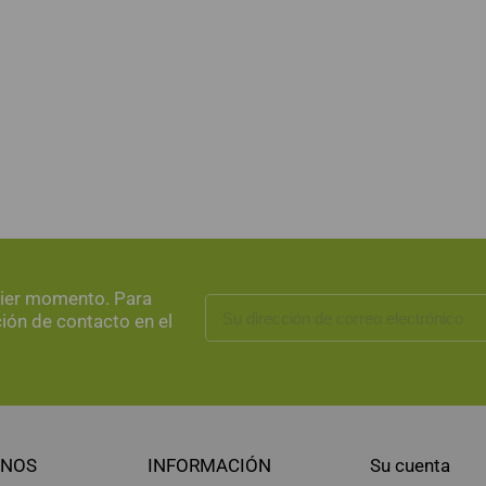
uier momento. Para
ción de contacto en el
NOS
INFORMACIÓN
Su cuenta