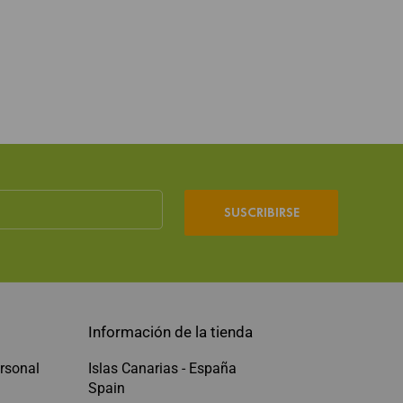
SUSCRIBIRSE
Información de la tienda
rsonal
Islas Canarias - España
Spain