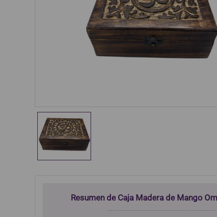
Resumen de Caja Madera de Mango Om 