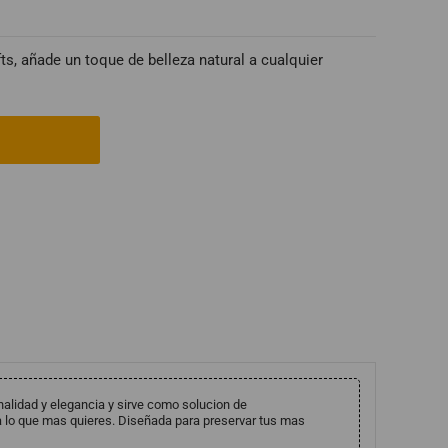
, añade un toque de belleza natural a cualquier
alidad y elegancia y sirve como solucion de
lo que mas quieres. Diseñada para preservar tus mas