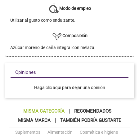
Modo de empleo
Utilizar al gusto como endulzante.
Composición
Azúcar moreno de caña integral con melaza.
Opiniones
Haga clic aquí para dejar una opinión
MISMA CATEGORÍA
RECOMENDADOS
MISMA MARCA
TAMBIÉN PODRÍA GUSTARTE
Suplementos
Alimentación
Cosmética e higiene