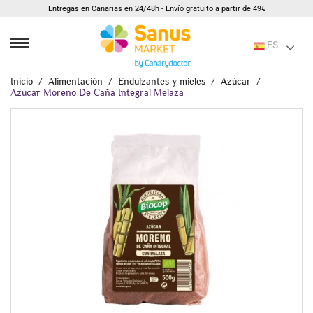
Entregas en Canarias en 24/48h - Envío gratuito a partir de 49€
ES
Inicio
Alimentación
Endulzantes y mieles
Azúcar
Azucar Moreno De Caña Integral Melaza