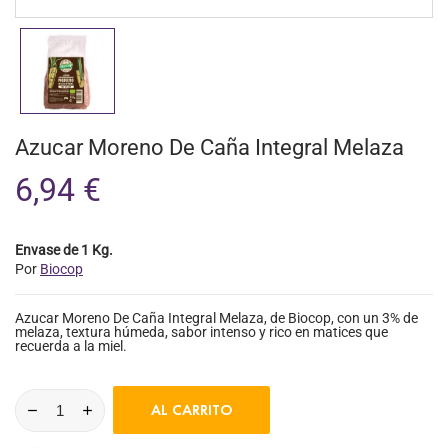
Azucar Moreno De Caña Integral Melaza
6,94 €
Envase de 1 Kg.
Por
Biocop
Azucar Moreno De Caña Integral Melaza, de Biocop, con un 3% de
melaza, textura húmeda, sabor intenso y rico en matices que
recuerda a la miel.
AL CARRITO