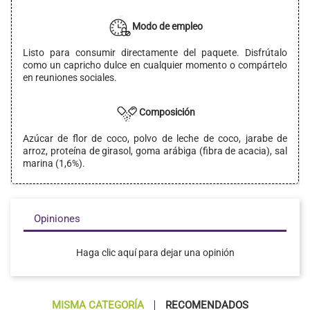
Modo de empleo
Listo para consumir directamente del paquete. Disfrútalo
como un capricho dulce en cualquier momento o compártelo
en reuniones sociales.
Composición
Azúcar de flor de coco, polvo de leche de coco, jarabe de
arroz, proteína de girasol, goma arábiga (fibra de acacia), sal
marina (1,6%).
Opiniones
Haga clic aquí para dejar una opinión
MISMA CATEGORÍA
RECOMENDADOS