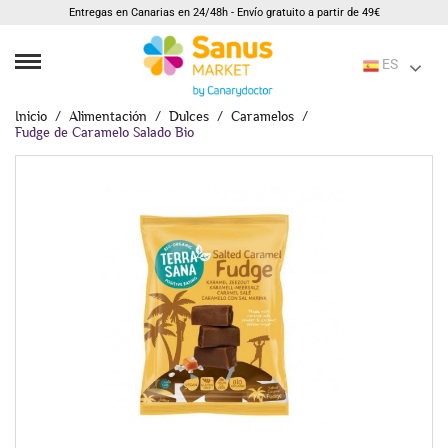
Entregas en Canarias en 24/48h - Envío gratuito a partir de 49€
ES
Inicio
Alimentación
Dulces
Caramelos
Fudge de Caramelo Salado Bio