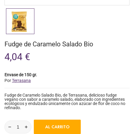
Fudge de Caramelo Salado Bio
4,04 €
Envase de 150 gr.
Por
Terrasana
Fudge de Caramelo Salado Bio, de Terrasana, delicioso fudge
vegano con sabor a caramelo salado, elaborado con ingredientes
ecológicos y endulzado únicamente con azúcar de flor de coco no
refinado.
AL CARRITO