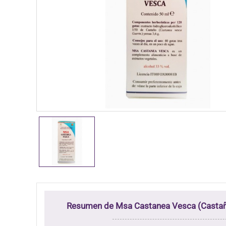
Resumen de Msa Castanea Vesca (Castañ