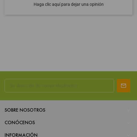
Haga clic aquí para dejar una opinión

SOBRE NOSOTROS

CONÓCENOS

INFORMACIÓN