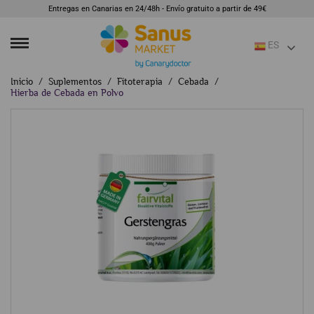
Entregas en Canarias en 24/48h - Envío gratuito a partir de 49€
ES
Inicio
Suplementos
Fitoterapia
Cebada
Hierba de Cebada en Polvo