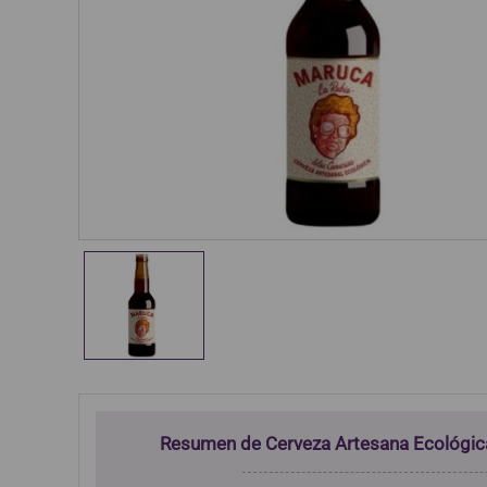
Resumen de Cerveza Artesana Ecológi