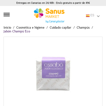
Entregas en Canarias en 24/48h - Envío gratuito a partir de 49€
ES
Inicio
Cosmética e higiene
Cuidado capilar
Champús
Jabón Champú Eco