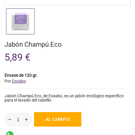
Jabón Champú Eco
5,89 €
Envase de 120 gr.
Por
Essabo
Jabón Champú Eco, de Essabo, es un jabón ecológico específico
para el lavado del cabello.
AL CARRITO