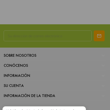

SOBRE NOSOTROS

CONÓCENOS

INFORMACIÓN

SU CUENTA

INFORMACIÓN DE LA TIENDA