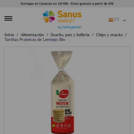
Entregas en Canarias en 24/48h - Envío gratuito a partir de 49€
ES
Inicio
Alimentación
Snacks, pan y bollería
Chips y snacks
Tortitas Proteicas de Lentejas Bio