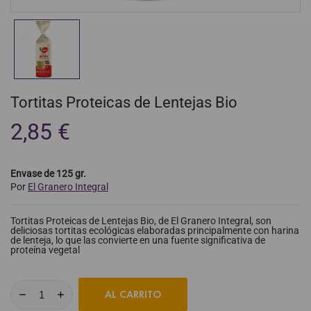
Tortitas Proteicas de Lentejas Bio
2,85 €
Envase de 125 gr.
Por
El Granero Integral
Tortitas Proteicas de Lentejas Bio, de El Granero Integral, son
deliciosas tortitas ecológicas elaboradas principalmente con harina
de lenteja, lo que las convierte en una fuente significativa de
proteína vegetal
AL CARRITO