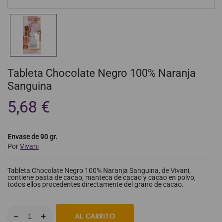
Tableta Chocolate Negro 100% Naranja
Sanguina
5,68 €
Envase de 90 gr.
Por
Vivani
Tableta Chocolate Negro 100% Naranja Sanguina, de Vivani,
contiene pasta de cacao, manteca de cacao y cacao en polvo,
todos ellos procedentes directamente del grano de cacao.
AL CARRITO