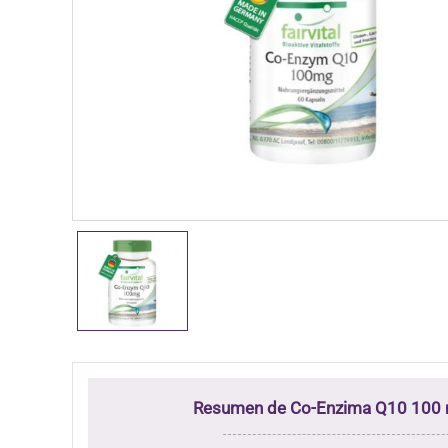
Resumen de Co-Enzima Q10 100