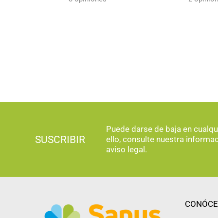
Puede darse de baja en cualq
SUSCRIBIR
ello, consulte nuestra informa
aviso legal.
CONÓCE