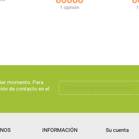
1 opinión
1
uier momento. Para
ción de contacto en el
NOS
INFORMACIÓN
Su cuenta