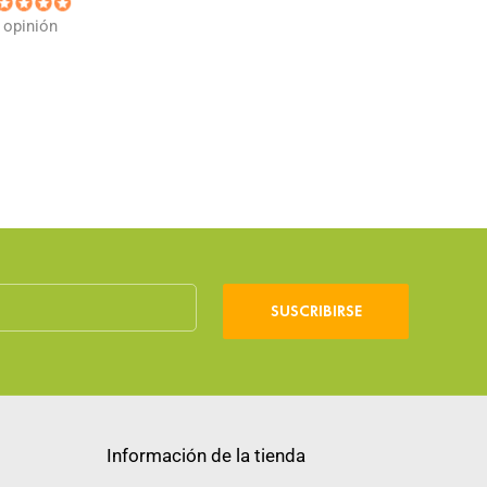
 opinión
SUSCRIBIRSE
Información de la tienda