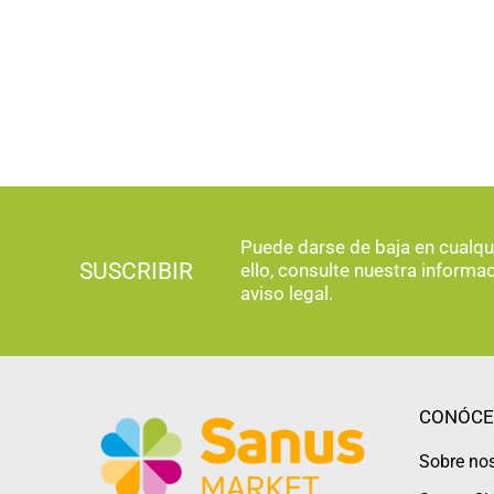
Puede darse de baja en cualq
SUSCRIBIR
ello, consulte nuestra informa
aviso legal.
CONÓCE
Sobre no