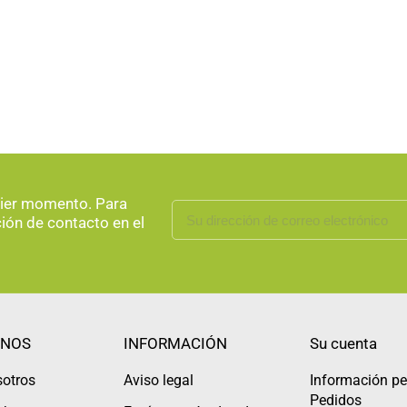
uier momento. Para
ción de contacto en el
NOS
INFORMACIÓN
Su cuenta
sotros
Aviso legal
Información pe
Pedidos