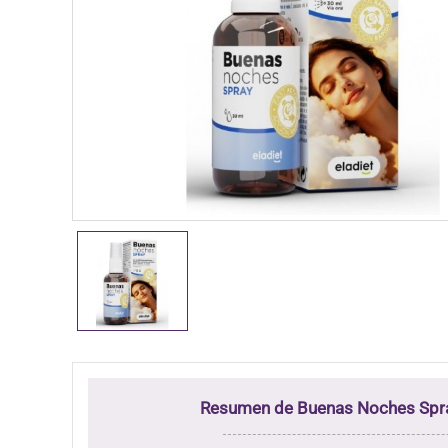
Resumen de Buenas Noches Spr