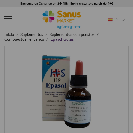
Entregas en Canarias en 24/48h - Envío gratuito a partir de 49€
ES
Inicio
Suplementos
Suplementos compuestos
Compuestos herbarios
Epasol Gotas