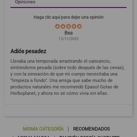
Opiniones
Haga clic aquí para dejar una opinión
Bea
13/11/2025
Adiós pesadez
Llevaba una temporada arrastrando el cansancio,
sintiéndome pesada (sobre todo después de las cenas),
y con la sensación de que mi cuerpo necesitaba una
"limpieza a fondo". Una amiga que sabe mucho de
productos naturales me recomendó Epasol Gotas de
Herboplanet, y ahora no sé cómo vivía sin ellas.
MISMA CATEGORÍA
RECOMENDADOS