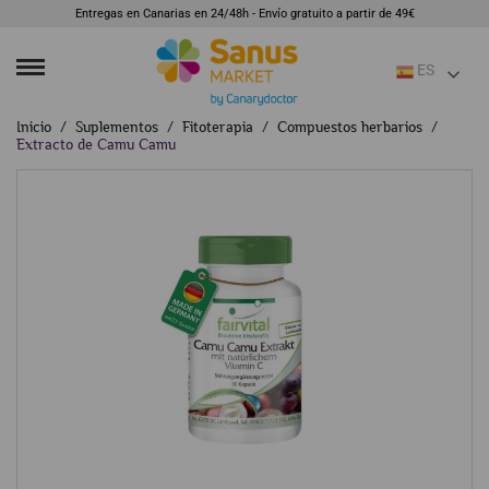
Entregas en Canarias en 24/48h - Envío gratuito a partir de 49€
ES
Inicio
Suplementos
Fitoterapia
Compuestos herbarios
Extracto de Camu Camu