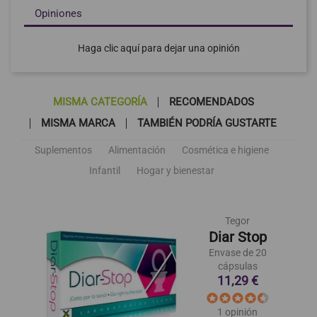
Opiniones
Haga clic aquí para dejar una opinión
MISMA CATEGORÍA
RECOMENDADOS
MISMA MARCA
TAMBIÉN PODRÍA GUSTARTE
Suplementos
Alimentación
Cosmética e higiene
Infantil
Hogar y bienestar
Tegor
Diar Stop
Envase de 20
cápsulas
11,29 €
1 opinión