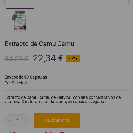
Extracto de Camu Camu
22,34 €
24,02 €
- 7%
Envase de 90 Cápsulas
Por
Fairvital
Extracto de Camu Camu, de Fairvital, con alta concentración de
vitamina C natural estandarizada, en cápsulas veganas.
AL CARRITO