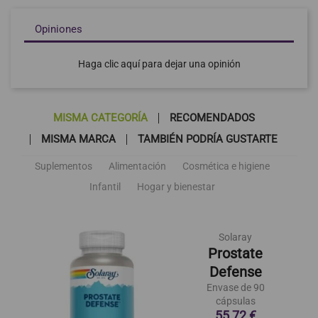
Opiniones
Haga clic aquí para dejar una opinión
MISMA CATEGORÍA
RECOMENDADOS
MISMA MARCA
TAMBIÉN PODRÍA GUSTARTE
Suplementos
Alimentación
Cosmética e higiene
Infantil
Hogar y bienestar
Solaray
Prostate
Defense
Envase de 90
cápsulas
55,72 €