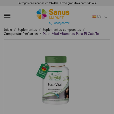
Entregas en Canarias en 24/48h - Envío gratuito a partir de 49€
ES
Inicio
Suplementos
Suplementos compuestos
Compuestos herbarios
Haar Vital-Vitaminas Para El Cabello