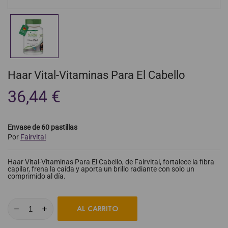
Haar Vital-Vitaminas Para El Cabello
36,44 €
Envase de 60 pastillas
Por
Fairvital
Haar Vital-Vitaminas Para El Cabello, de Fairvital, fortalece la fibra
capilar, frena la caída y aporta un brillo radiante con solo un
comprimido al día.
AL CARRITO