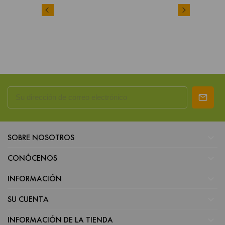

SOBRE NOSOTROS

CONÓCENOS

INFORMACIÓN

SU CUENTA

INFORMACIÓN DE LA TIENDA