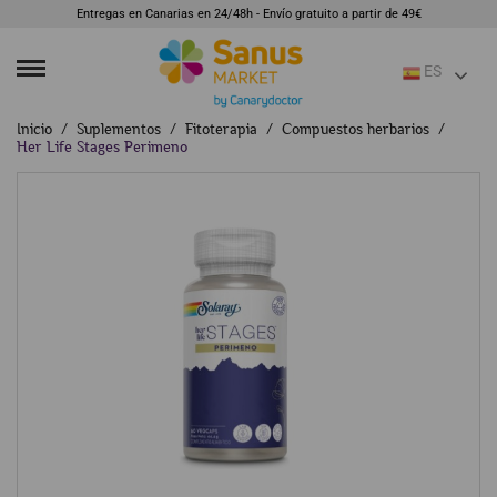
Entregas en Canarias en 24/48h - Envío gratuito a partir de 49€
ES
Inicio
Suplementos
Fitoterapia
Compuestos herbarios
Her Life Stages Perimeno