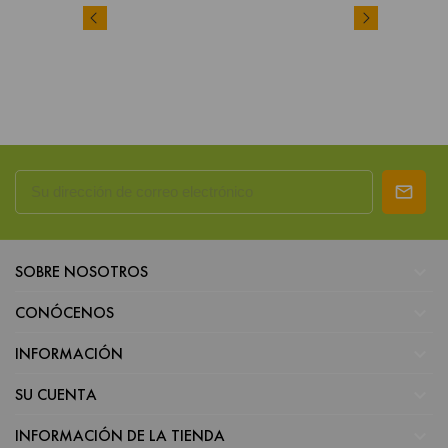

SOBRE NOSOTROS

CONÓCENOS

INFORMACIÓN

SU CUENTA

INFORMACIÓN DE LA TIENDA