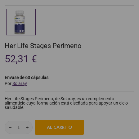
Her Life Stages Perimeno
52,31 €
Envase de 60 cápsulas
Por
Solaray
Her Life Stages Perimeno, de Solaray, es un complemento
alimenticio cuya formulación está diseñada para apoyar un ciclo
saludable.
AL CARRITO