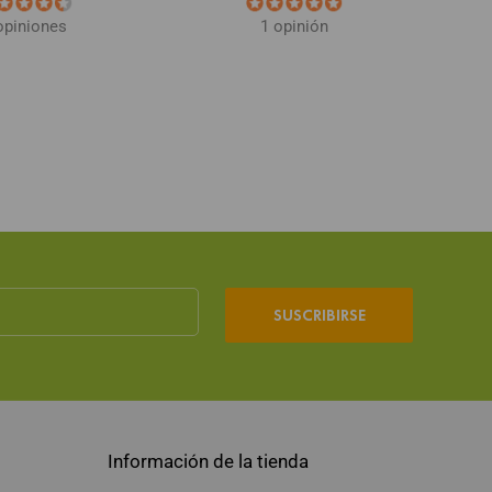
opiniones
1 opinión
SUSCRIBIRSE
Información de la tienda