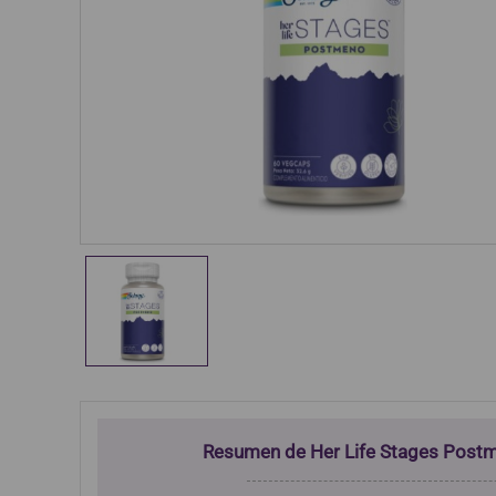
Resumen de Her Life Stages Post