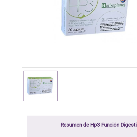
Resumen de Hp3 Función Digesti