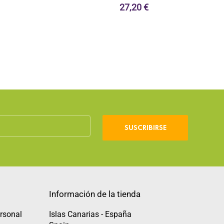
27,20 €
SUSCRIBIRSE
Información de la tienda
rsonal
Islas Canarias - España