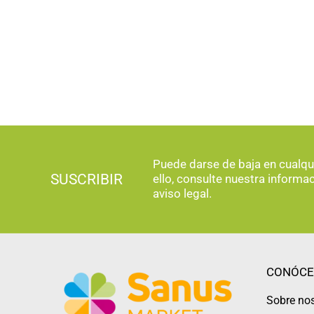
Puede darse de baja en cualq
SUSCRIBIR
ello, consulte nuestra informa
aviso legal.
CONÓCE
Sobre no