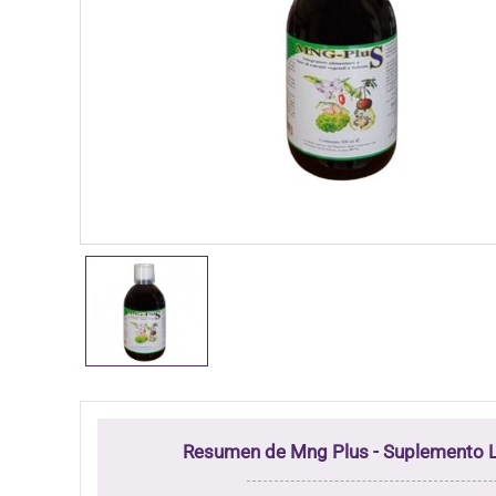
Resumen de Mng Plus - Suplemento L