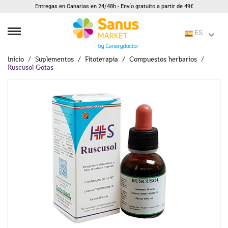
Entregas en Canarias en 24/48h - Envío gratuito a partir de 49€
ES
Inicio
Suplementos
Fitoterapia
Compuestos herbarios
Ruscusol Gotas