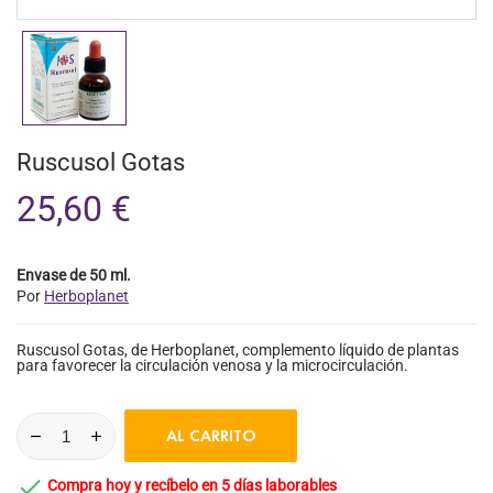
Ruscusol Gotas
25,60 €
Envase de 50 ml.
Por
Herboplanet
Ruscusol Gotas, de Herboplanet, complemento líquido de plantas
para favorecer la circulación venosa y la microcirculación.
AL CARRITO

Compra hoy y recíbelo en 5 días laborables