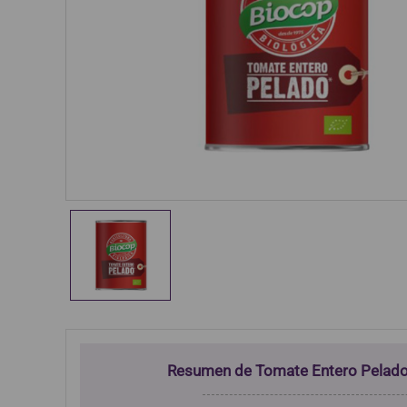
Resumen de Tomate Entero Pelado