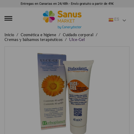
Entregas en Canarias en 24/48h - Envío gratuito a partir de 49€
ES
Inicio
Cosmética e higiene
Cuidado corporal
Cremas y bálsamos terapéuticos
Ulce-Gel