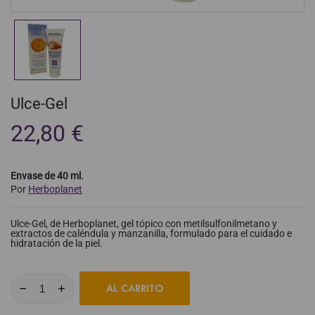
Ulce-Gel
22,80 €
Envase de 40 ml.
Por
Herboplanet
Ulce-Gel, de Herboplanet, gel tópico con metilsulfonilmetano y
extractos de caléndula y manzanilla, formulado para el cuidado e
hidratación de la piel.
AL CARRITO