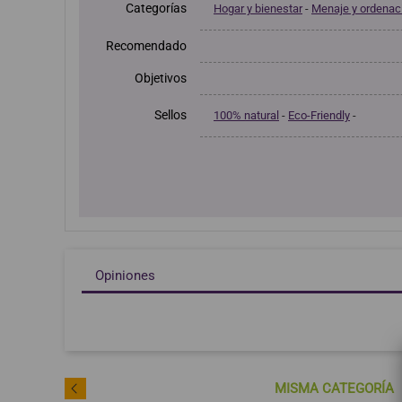
Categorías
Hogar y bienestar
-
Menaje y ordenac
Recomendado
Objetivos
Sellos
100% natural
-
Eco-Friendly
-
Opiniones
MISMA CATEGORÍA