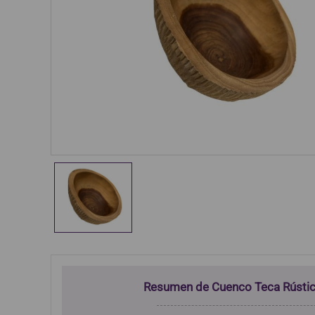
Resumen de Cuenco Teca Rústi