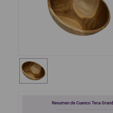
Resumen de Cuenco Teca Gran