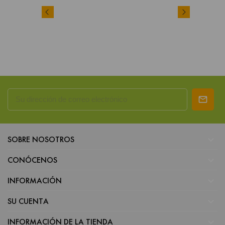

SOBRE NOSOTROS

CONÓCENOS

INFORMACIÓN

SU CUENTA

INFORMACIÓN DE LA TIENDA