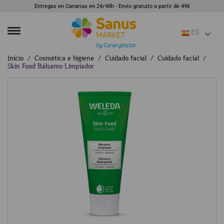
Entregas en Canarias en 24/48h - Envío gratuito a partir de 49€
ES
Inicio
Cosmética e higiene
Cuidado facial
Cuidado facial
Skin Food Bálsamo Limpiador