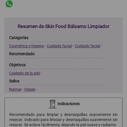
Resumen de Skin Food Bálsamo Limpiador
Categorías
Cosmética e higiene
-
Cuidado facial
-
Cuidado facial
-
Recomendado
Objetivos
Cuidado de la piel
-
Sellos
Natrue
-
Vegan
-
Indicaciones
Recomendado para limpiar y desmaquillas suavemente sin
resecar. Indicado para limoiar y desmaquillas suavemente sin
resecar. Se aclara fácilmente, dejando la piel suave y radiante.